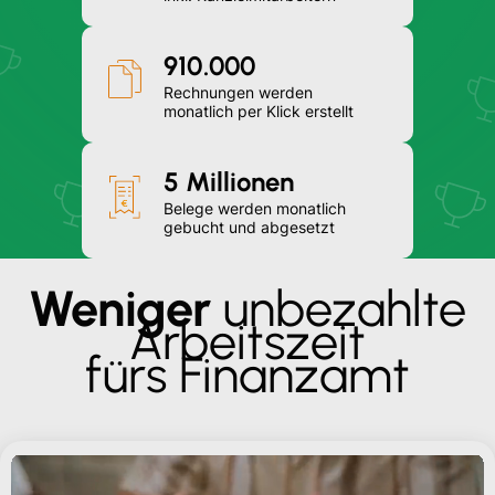
910.000
Rechnungen werden
monatlich per Klick erstellt
5 Millionen
Belege werden monatlich
gebucht und abgesetzt
Weniger
unbezahlte
Arbeitszeit
fürs Finanzamt