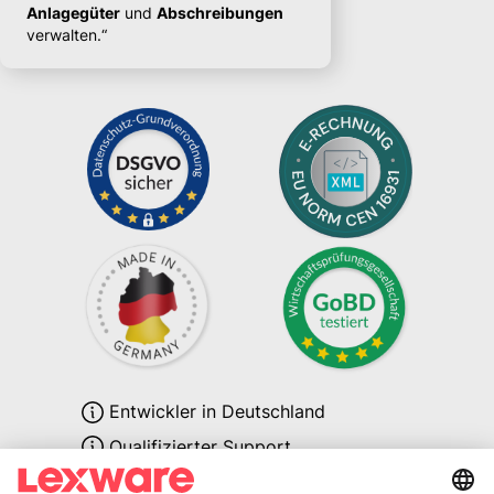
Anlagegüter
und
Abschreibungen
verwalten.“
Entwickler in Deutschland
Qualifizierter Support
Deutscher Datenschutz