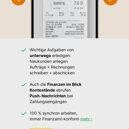
Wichtige Aufgaben von
unterwegs
erledigen:
Neukunden anlegen
Aufträge + Rechnungen
schreiben + abschicken
Auch die
Finanzen im Blick
Kontostände
abrufen
Push-Nachrichten
bei
Zahlungseingängen
100 % synchron arbeiten,
immer Finanzamt-konform
mehr ›