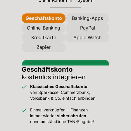
Geschäftskonto
Banking-Apps
Online-Banking
PayPal
Kreditkarte
Apple Watch
Zapier
Geschäftskonto
kostenlos integrieren
Klassisches Geschäftskonto
von Sparkasse, Commerzbank,
Volksbank & Co. einfach anbinden
Einmal verknüpfen + Finanzen
immer wieder
sicher abrufen
–
ohne umständliche TAN-Eingabe!