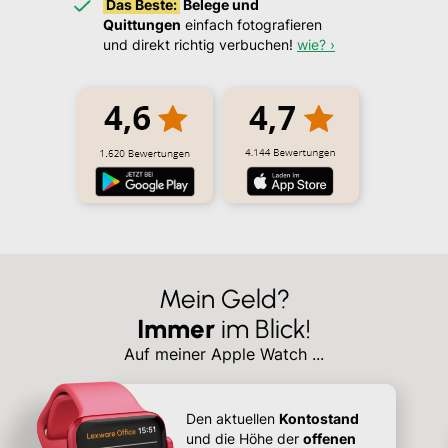
Das Beste:
Belege und
Quittungen
einfach fotografieren
und direkt richtig verbuchen!
wie? ›
Mein Geld?
Immer
im Blick!
Auf meiner Apple Watch ...
Den aktuellen
Kontostand
und die Höhe der
offenen