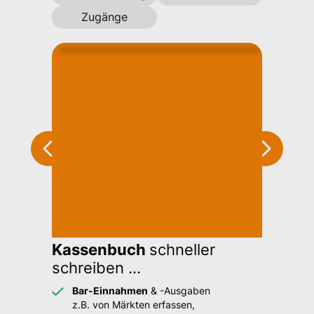
Zugänge
Kassenbuch
schneller
schreiben ...
Bar-Einnahmen
& -Ausgaben
z.B. von Märkten erfassen,