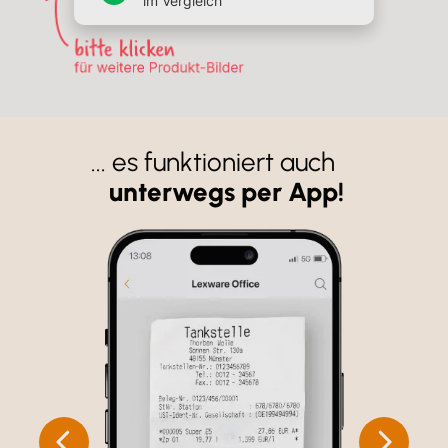
im Vergleich
... es funktioniert auch
unterwegs per App!