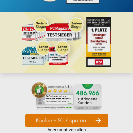
486.966
zufriedene
Kunden
Stand:
09.08.2026
Kaufen + 50 % sparen
Anerkannt von allen