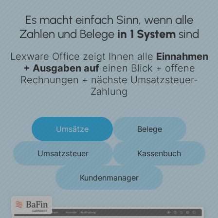
Es macht einfach Sinn, wenn alle
Zahlen
und Belege
in 1 System
sind
Lexware Office zeigt Ihnen alle
Einnahmen
+ Ausgaben auf
einen Blick
+ offene
Rechnungen + nächste Umsatzsteuer-
Zahlung
Umsätze
Belege
Umsatzsteuer
Kassenbuch
Kundenmanager