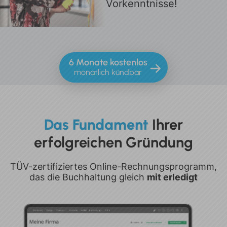
Vorkenntnisse!
6 Monate kostenlos
monatlich kündbar
Das Fundament
Ihrer
erfolgreichen Gründung
TÜV-zertifiziertes Online-Rechnungsprogramm,
das die Buchhaltung gleich
mit erledigt