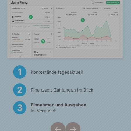
Kontostände tagesaktuell
Finanzamt-Zahlungen im Blick
Einnahmen und Ausgaben
im Vergleich