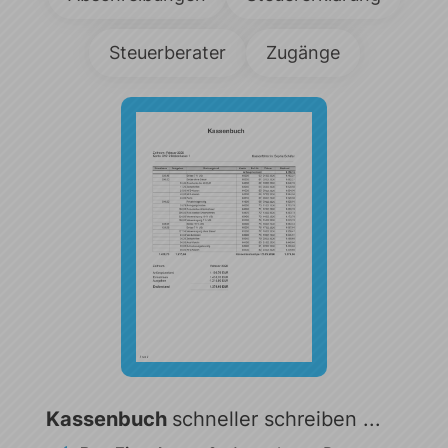
Steuerberater
Zugänge
Kassenbuch
schneller
schreiben ...