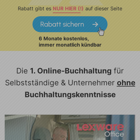
Rabatt gibt es
NUR HIER (!)
auf dieser Seite
Rabatt sichern
6 Monate kostenlos,
immer monatlich kündbar
Die
1. Online-Buchhaltung
für
Selbstständige &
Unternehmer
ohne
Buchhaltungskenntnisse