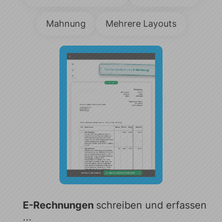
Mahnung
Mehrere Layouts
E-Rechnungen
schreiben
und erfassen
...