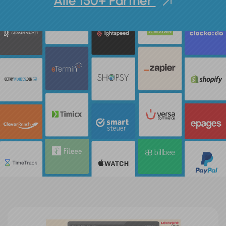
Alle 150+ Partner