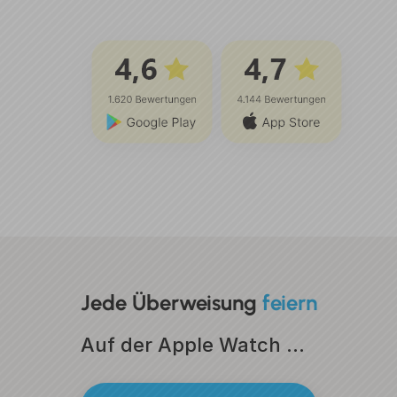
Jede
Überweisung
feiern
Auf der Apple Watch …