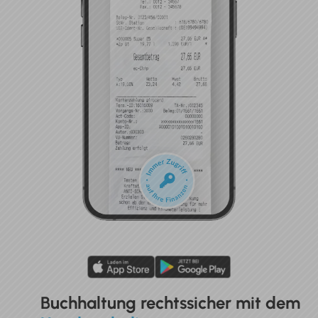
Buchhaltung rechtssicher
mit dem