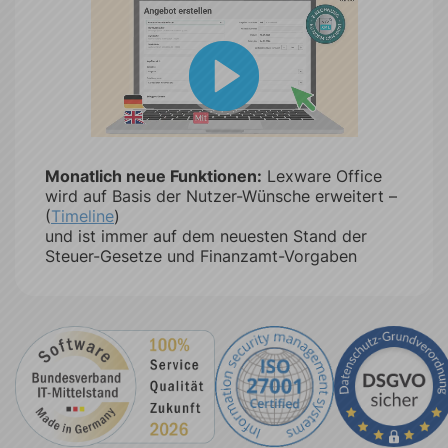
Monatlich neue Funktionen:
Lexware Office
wird auf Basis der Nutzer-Wünsche erweitert –
(
Timeline
)
und ist immer auf dem neuesten Stand der
Steuer-Gesetze und Finanzamt-Vorgaben