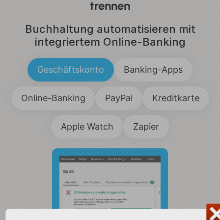
trennen
Buchhaltung automatisieren mit
integriertem Online-Banking
Geschäftskonto
Banking-Apps
Online-Banking
PayPal
Kreditkarte
Apple Watch
Zapier