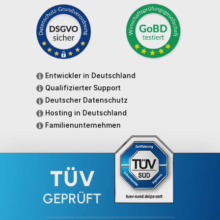
Entwickler in Deutschland
Qualifizierter Support
Deutscher Datenschutz
Hosting in Deutschland
Familienunternehmen
TÜV
GEPRÜFT