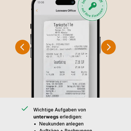
Wichtige Aufgaben von
unterwegs
erledigen:
Neukunden anlegen
Aufträge + Rechnungen