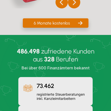
6 Monate kostenlos
486.498
zufriedene Kunden
aus
328
Berufen
Bei über 600 Finanzämtern bekannt
73.462
registrierte Steuerberatungen
inkl. Kanzleimitarbeitern