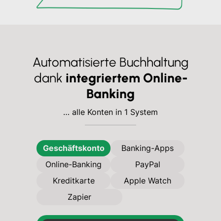
Automatisierte Buchhaltung
dank
integriertem Online-
Banking
… alle Konten in 1 System
Geschäftskonto
Banking-Apps
Online-Banking
PayPal
Kreditkarte
Apple Watch
Zapier