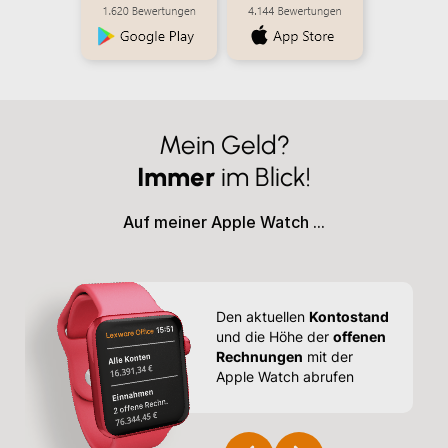
Mein Geld?
Immer
im Blick!
Auf meiner Apple Watch ...
Den aktuellen
Kontostand
und die Höhe der
offenen
Rechnungen
mit der
nd
Apple Watch abrufen