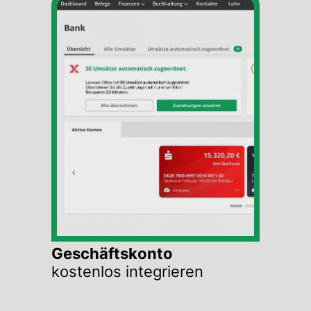
Geschäftskonto
kostenlos integrieren