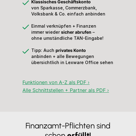
Klassisches Geschäftskonto
von Sparkasse, Commerzbank,
Volksbank & Co. einfach anbinden
Einmal verknüpfen + Finanzen
immer wieder
sicher abrufen
–
ohne umständliche TAN-Eingabe!
Tipp: Auch
privates Konto
anbinden + alle Bewegungen
übersichtlich in Lexware Office sehen
Funktionen von A-Z als PDF ›
Alle Schnittstellen + Partner als PDF ›
Finanzamt-Pflichten sind
schon
erfüllt!