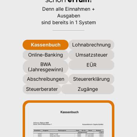
Denn alle Einnahmen +
Ausgaben
sind bereits in 1 System
Kassenbuch
Lohnabrechnung
Online-Banking
Umsatzsteuer
BWA
EÜR
(Jahresgewinn)
Abschreibungen
Steuererklärung
Steuerberater
Zugänge