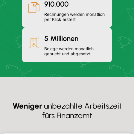
910.000
Rechnungen werden monatlich
per Klick erstellt
5 Millionen
Belege werden monatlich
gebucht und abgesetzt
Weniger
unbezahlte Arbeitszeit
fürs Finanzamt