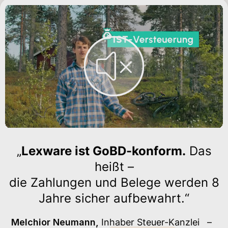
„
Lexware ist GoBD-konform.
Das
heißt –
die Zahlungen und Belege werden 8
Jahre sicher aufbewahrt.“
Melchior Neumann,
Inhaber Steuer-Kanzlei
–