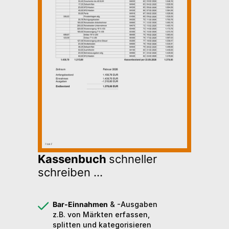
Kassenbuch
schneller
schreiben ...
Bar-Einnahmen
& -Ausgaben
z.B. von Märkten erfassen,
splitten und kategorisieren