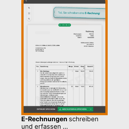
E-Rechnungen
schreiben
und erfassen ...