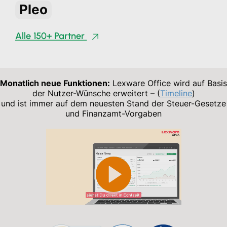
Pleo
Alle 150+ Partner
Monatlich neue Funktionen:
Lexware Office wird auf Basis
der Nutzer-Wünsche erweitert – (
Timeline
)
und ist immer auf dem neuesten Stand der Steuer-Gesetze
und Finanzamt-Vorgaben