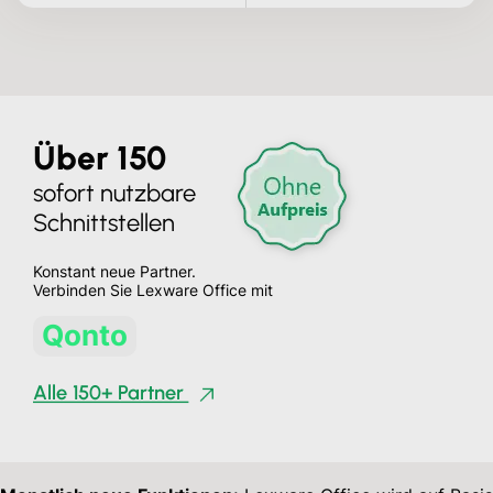
Über 150
sofort nutzbare
Schnittstellen
Konstant neue Partner.
Verbinden Sie Lexware Office
mit
Holvi
Alle 150+ Partner