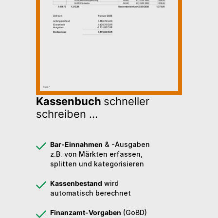
Kassenbuch
schneller
schreiben ...
Bar-Einnahmen
& -Ausgaben
z.B. von Märkten erfassen,
splitten und kategorisieren
Kassenbestand
wird
automatisch berechnet
Finanzamt-Vorgaben
(GoBD)