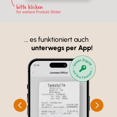
... es funktioniert auch
unterwegs per App!