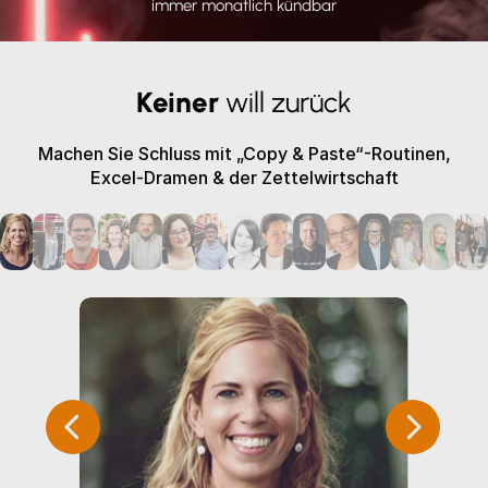
immer monatlich kündbar
Keiner
will zurück
Machen Sie Schluss mit „Copy & Paste“-Routinen,
Excel-Dramen & der Zettelwirtschaft