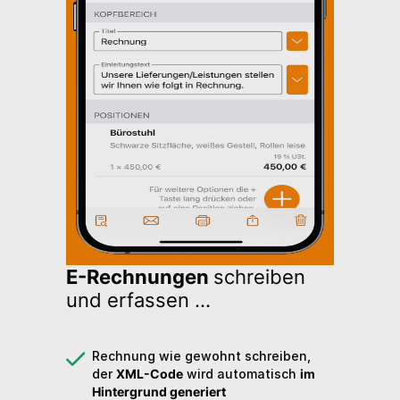
E-Rechnungen
schreiben
und erfassen ...
Rechnung wie gewohnt schreiben,
der
XML-Code
wird automatisch
im
Hintergrund generiert