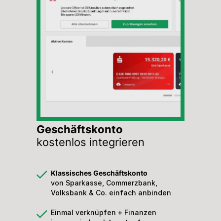
Geschäftskonto
kostenlos integrieren
Klassisches Geschäftskonto
von Sparkasse, Commerzbank,
Volksbank & Co. einfach anbinden
Einmal verknüpfen + Finanzen