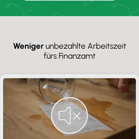
Weniger
unbezahlte Arbeitszeit
fürs Finanzamt