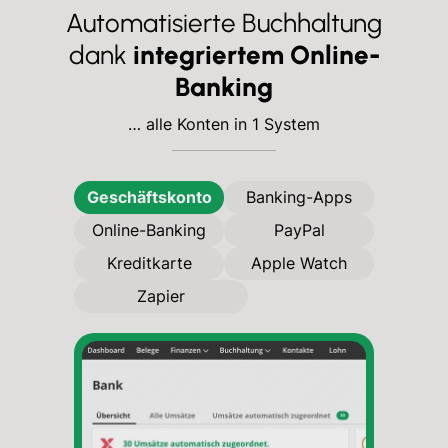
Automatisierte Buchhaltung
dank
integriertem Online-
Banking
… alle Konten in 1 System
Geschäftskonto
Banking-Apps
Online-Banking
PayPal
Kreditkarte
Apple Watch
Zapier