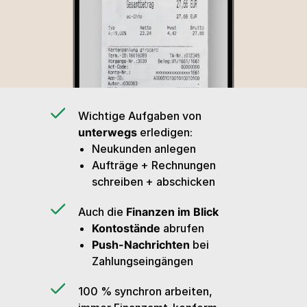
Wichtige Aufgaben von
unterwegs
erledigen:
Neukunden anlegen
Aufträge + Rechnungen
schreiben + abschicken
Auch die
Finanzen im Blick
Kontostände
abrufen
Push-Nachrichten
bei
Zahlungseingängen
100 % synchron arbeiten,