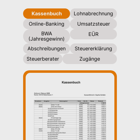
Kassenbuch
Lohnabrechnung
Online-Banking
Umsatzsteuer
BWA
EÜR
(Jahresgewinn)
Abschreibungen
Steuererklärung
Steuerberater
Zugänge