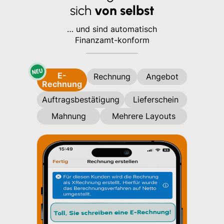
sich
von selbst
… und sind automatisch
Finanzamt-konform
E-
Rechnung
Angebot
Rechnung
Auftragsbestätigung
Lieferschein
Mahnung
Mehrere Layouts