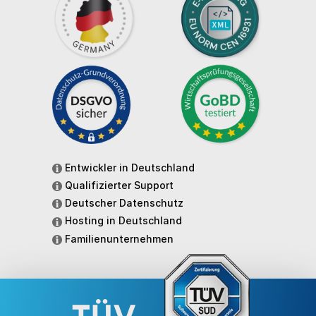
Entwickler in Deutschland
Qualifizierter Support
Deutscher Datenschutz
Hosting in Deutschland
Familienunternehmen
TÜV