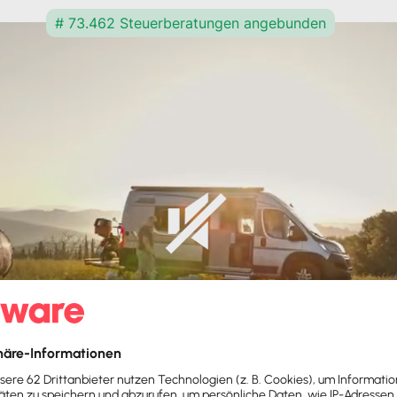
# 73.462 Steuerberatungen angebunden