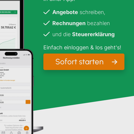
Angebote
schreiben,
Rechnungen
bezahlen
und die
Steuererklärung
Einfach einloggen & los geht's!
Sofort starten