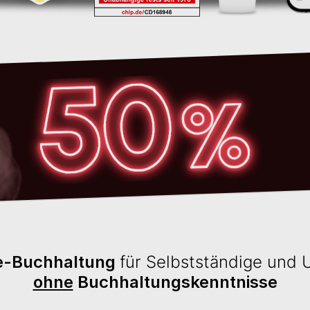
ne-Buchhaltung
für Selbstständige und
ohne
Buchhaltungskenntnisse