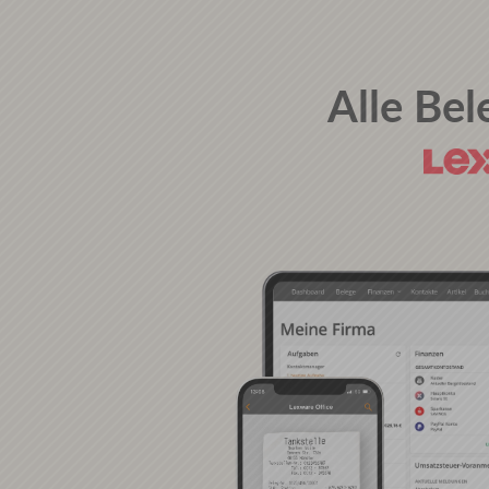
Alle Be