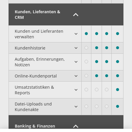
Kunden, Lieferanten &
CRM
Kunden und Lieferanten
verwalten
Kundenhistorie
Aufgaben, Erinnerungen,
Notizen
Online-Kundenportal
Umsatzstatistiken &
Reports
Datei-Uploads und
Kundenakte
Banking & Finanzen