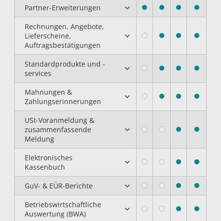
Partner-Erweiterungen
Rechnungen, Angebote,
Lieferscheine,
Auftragsbestätigungen
Standardprodukte und -
services
Mahnungen &
Zahlungserinnerungen
USt-Voranmeldung &
zusammenfassende
Meldung
Elektronisches
Kassenbuch
GuV- & EÜR-Berichte
Betriebswirtschaftliche
Auswertung (BWA)