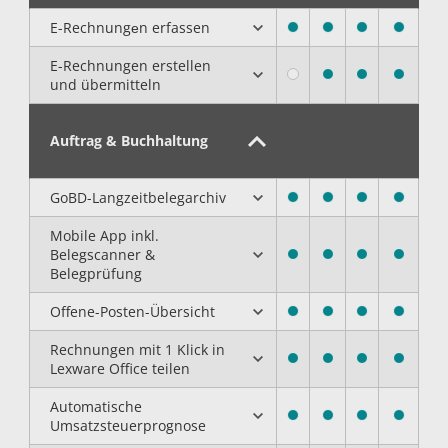
E-Rechnungеn erfassen
E-Rechnungen erstellen
und übermitteln
Auftrag & Buchhaltung
GoBD-Langzeitbelegarchiv
Mobile App inkl.
Belegscanner &
Belegprüfung
Offene-Posten-Übersicht
Rechnungen mit 1 Klick in
Lexware Office teilen
Automatische
Umsatzsteuerprognose