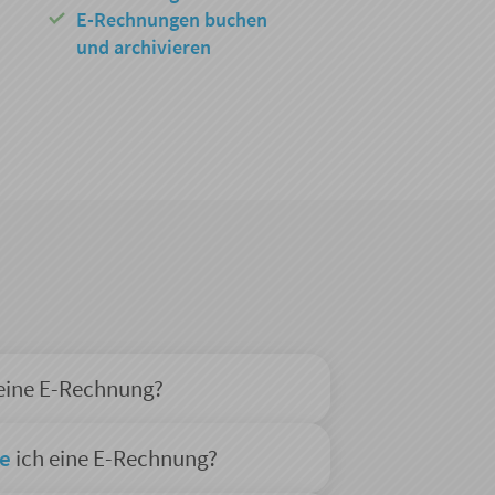
E-Rechnungen buchen
und archivieren
eine E-Rechnung?
te
ich eine E-Rechnung?