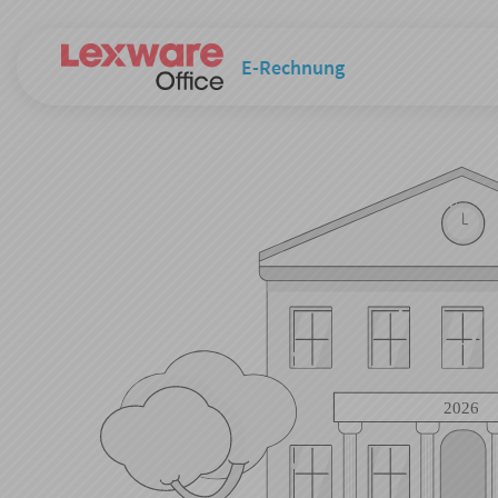
E-Rechnung