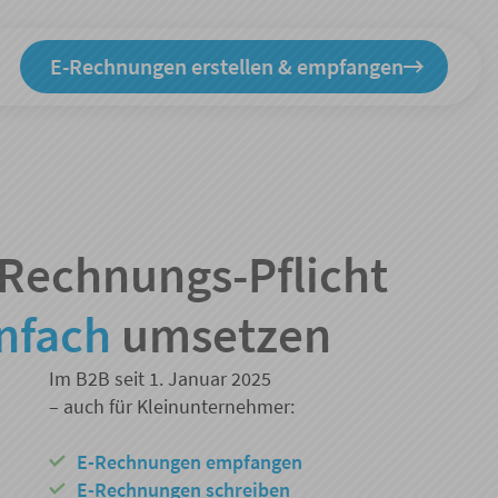
E-Rechnungen erstellen & empfangen
Rechnungs-Pflicht
nfach
umsetzen
Im B2B seit 1. Januar 2025
– auch für Kleinunternehmer:
E-Rechnungen empfangen
E-Rechnungen schreiben