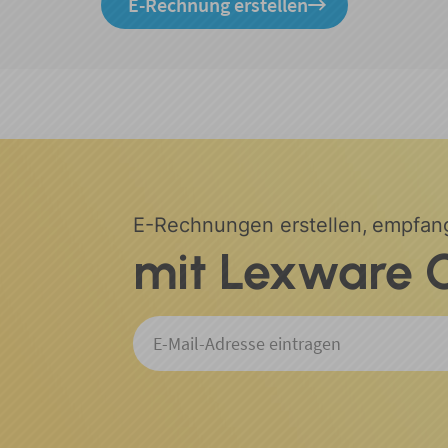
E-Rechnung erstellen
E-Rechnungen erstellen,
empfang
mit Lexware O