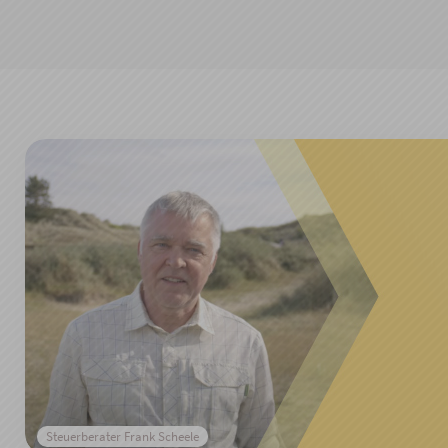
Steuerberater Frank Scheele