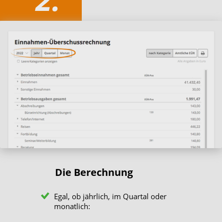
Die Berechnung
Egal, ob jährlich, im Quartal oder
monatlich: