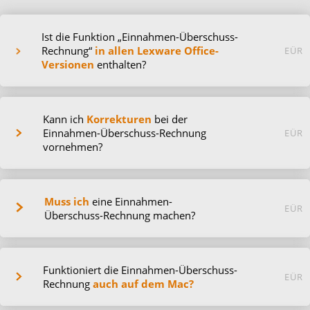
Ist die Funktion „Einnahmen-Überschuss-
Rechnung“
in allen Lexware Office-
EÜR
Versionen
enthalten?
Kann ich
Korrekturen
bei der
Einnahmen-Überschuss-Rechnung
EÜR
vornehmen?
Muss ich
eine Einnahmen-
EÜR
Überschuss-Rechnung machen?
Funktioniert die Einnahmen-Überschuss-
EÜR
Rechnung
auch auf dem Mac?