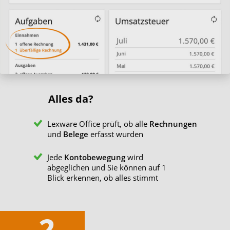
Alles da?
Lexware Office prüft, ob alle
Rechnungen
und
Belege
erfasst wurden
Jede
Kontobewegung
wird
abgeglichen und Sie können auf 1
Blick erkennen, ob alles stimmt
2.