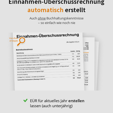
Einnahmen-Überschussrechnung
automatisch
erstellt
Auch
ohne
Buchhaltungskenntnisse
– so einfach wie noch nie
EÜR für aktuelles Jahr
erstellen
lassen (auch unterjährig)