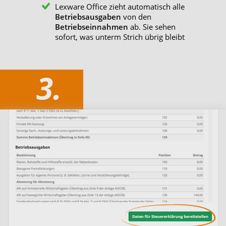
Lexware Office zieht automatisch alle
Betriebsausgaben
von den
Betriebseinnahmen
ab. Sie sehen
sofort, was unterm Strich übrig bleibt
3.