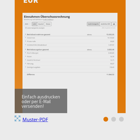
Einfach ausdrucken
oder per E-Mail
versenden!
Muster-PDF