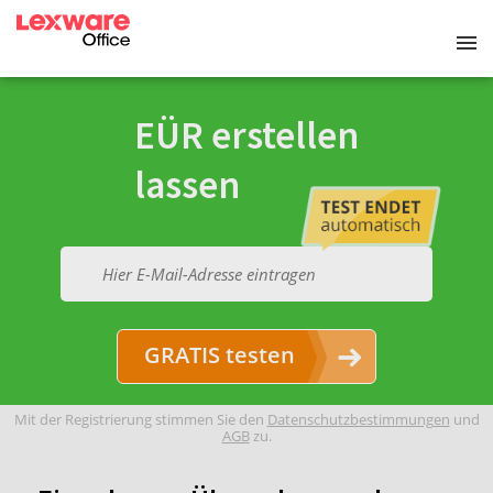
EÜR erstellen
lassen
GRATIS testen
Mit der Registrierung stimmen Sie den
Datenschutzbestimmungen
und
AGB
zu.