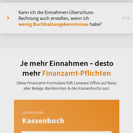
Kann ich die Einnahmen-Überschuss-
Rechnung auch erstellen, wenn ich
EÜR
wenig Buchhaltungskenntnisse
habe?
Je mehr Einnahmen – desto
mehr
Finanzamt-Pflichten
Diese Finanzamt-Formulare füllt Lexware Office auf Basis
aller Belege, Bankkonten & des Kassenbuchs aus:
Lückenloses
Kassenbuch