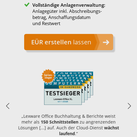
Vollständige Anlagenverwaltung:
Anlagegüter inkl. Abschreibungs-
betrag, Anschaffungsdatum
und Restwert
EÜR erstellen
lassen
„Lexware Office Buchhaltung & Berichte weist
mehr als
150 Schnittstellen
zu angrenzenden
Lösungen [...] auf. Auch der Cloud-Dienst
wächst
laufend
.“