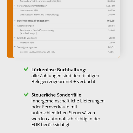
Lückenlose Buchhaltung:
alle Zahlungen sind den richtigen
Belegen zugeordnet + verbucht
Steuerliche Sonderfälle:
innergemeinschaftliche Lieferungen
oder Fernverkäufe mit
unterschiedlichen Steuersätzen
werden automatisch richtig in der
EÜR berücksichtigt