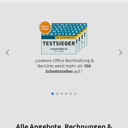
„Lexware Office Buchhaltung &
Berichte weist mehr als
150
Schnittstellen
auf.“
Alle Angebote, Rechnungen &