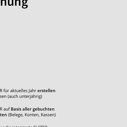
hnung
R für aktuelles Jahr
erstellen
sen (auch unterjährig)
R auf
Basis aller gebuchten
ten
(Belege, Konten, Kassen)