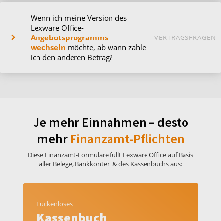
Wenn ich meine Version des
Lexware Office-
Angebotsprogramms
VERTRAGSFRAGEN
wechseln
möchte, ab wann zahle
ich den anderen Betrag?
Je mehr Einnahmen – desto
mehr
Finanzamt-Pflichten
Diese Finanzamt-Formulare füllt Lexware Office auf Basis
aller Belege, Bankkonten & des Kassenbuchs aus:
Lückenloses
Kassenbuch