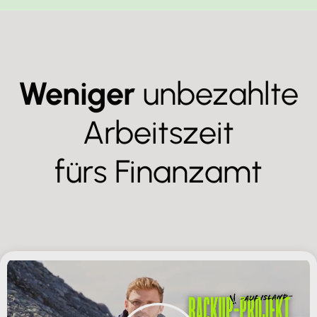
Weniger
unbezahlte
Arbeitszeit
fürs Finanzamt