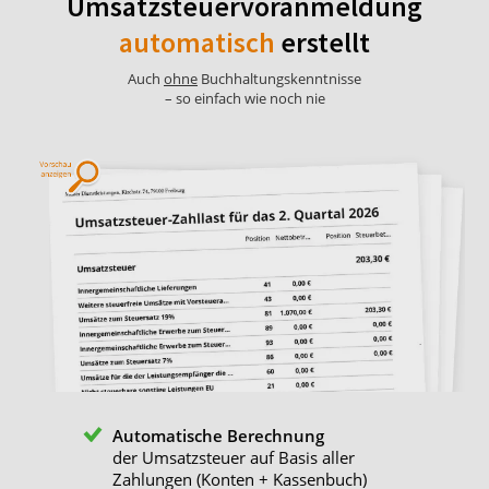
Umsatzsteuervoranmeldung
automatisch
erstellt
Auch
ohne
Buchhaltungskenntnisse
– so einfach wie noch nie
Automatische Berechnung
der Umsatzsteuer auf Basis aller
Zahlungen (Konten + Kassenbuch)