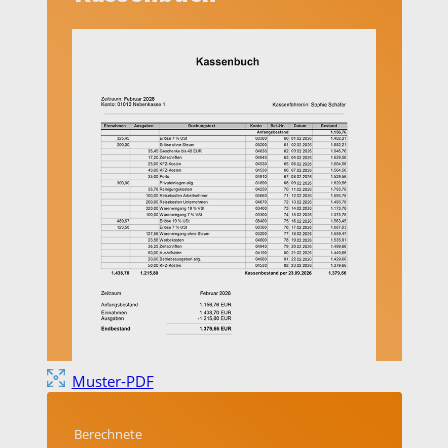
Muster-PDF
Berechnete