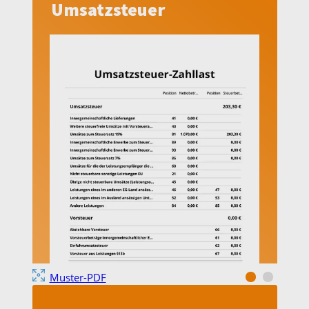
Umsatzsteuer
Muster-PDF