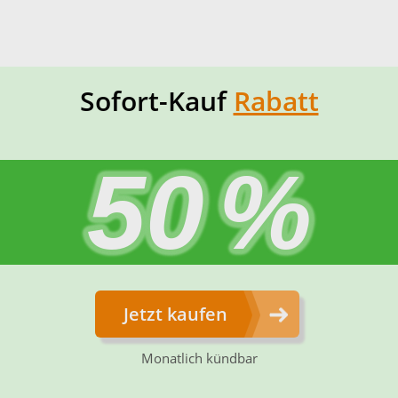
Sofort-Kauf
Rabatt
50
%
Jetzt kaufen
Monatlich kündbar