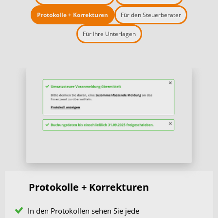
Protokolle + Korrekturen
Für den Steuerberater
Für Ihre Unterlagen
Protokolle + Korrekturen
In den Protokollen sehen Sie jede