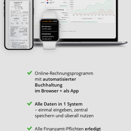
Online-Rechnungsprogramm
mit
automatisierter
Buchhaltung
im Browser + als App
Alle Daten in 1 System
– einmal eingeben, zentral
speichern und überall nutzen
Alle Finanzamt-Pflichten
erledigt