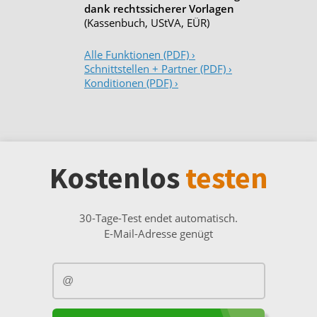
dank rechtssicherer Vorlagen
(Kassenbuch, UStVA, EÜR)
Alle Funktionen (PDF) ›
Schnittstellen + Partner (PDF) ›
Konditionen (PDF) ›
Kostenlos
testen
30-Tage-Test endet automatisch.
E-Mail-Adresse genügt