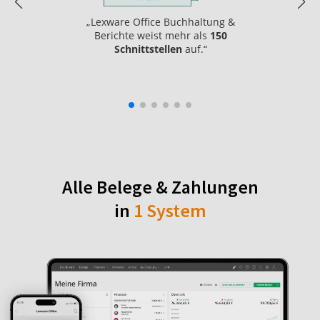
„Lexware Office Buchhaltung &
Berichte weist mehr als
150
Schnittstellen
auf.“
Alle Belege & Zahlungen
in
1 System