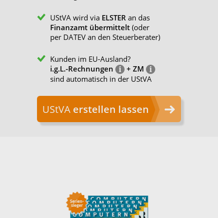
UStVA wird via
ELSTER
an das
Finanzamt übermittelt
(oder
per DATEV an den Steuerberater)
Kunden im EU-Ausland?
i.g.L.-Rechnungen
+ ZM
sind automatisch in der UStVA
UStVA
erstellen lassen