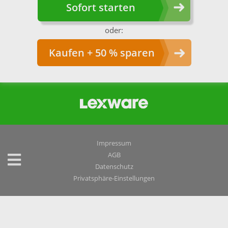
Sofort starten
oder:
Kaufen + 50 % sparen
Impressum
AGB
Datenschutz
Privatsphäre-Einstellungen