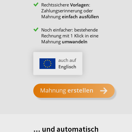
Rechtssichere
Vorlagen
:
Zahlungserinnerung oder
Mahnung
einfach ausfüllen
Noch einfacher: bestehende
Rechnung mit 1 Klick in eine
Mahnung
umwandeln
Mahnung
erstellen
... und automatisch