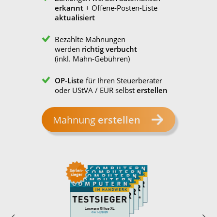
erkannt
+ Offene-Posten-Liste
aktualisiert
Bezahlte Mahnungen
werden
richtig verbucht
(inkl. Mahn-Gebühren)
OP-Liste
für Ihren Steuerberater
oder UStVA / EÜR selbst
erstellen
Mahnung
erstellen