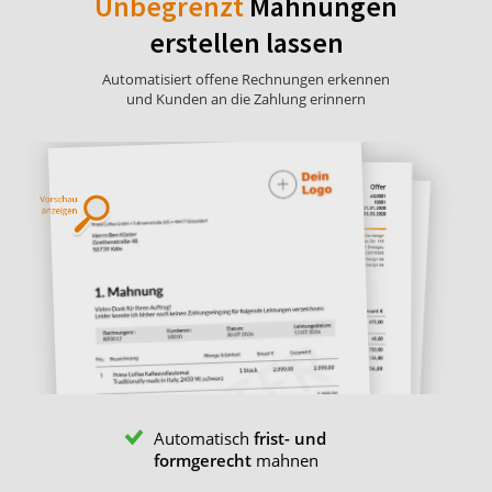
Unbegrenzt
Mahnungen
erstellen lassen
Automatisiert offene Rechnungen erkennen
und Kunden an die Zahlung erinnern
Automatisch
frist- und
formgerecht
mahnen