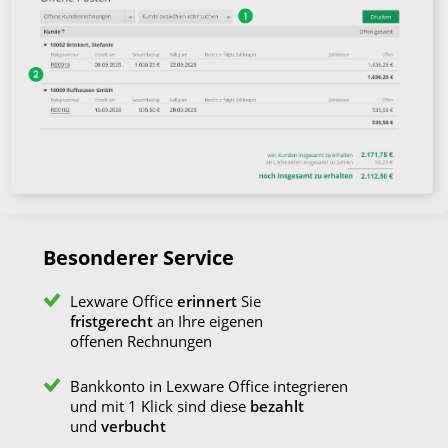
Besonderer Service
Lexware Office
erinnert
Sie
fristgerecht
an Ihre eigenen
offenen Rechnungen
Bankkonto in Lexware Office integrieren
und mit 1 Klick sind diese
bezahlt
und
verbucht