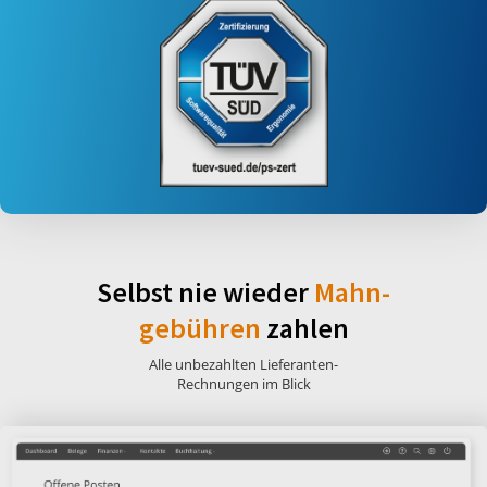
Selbst nie wieder
Mahn-
gebühren
zahlen
Alle unbezahlten Lieferanten-
Rechnungen im Blick