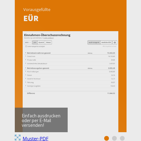
Vorausgefüllte
EÜR
Einfach ausdrucken
oder per E-Mail
versenden!
Muster-PDF