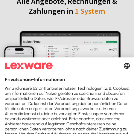
Alle Angebote, Rechnungen &
Zahlungen in
1 System
Online-Rechnungsprogramm