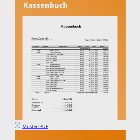
Kassenbuch
Muster-PDF