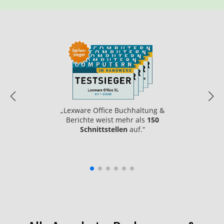
„Lexware Office Buchhaltung &
Berichte weist mehr als
150
Schnittstellen
auf.“