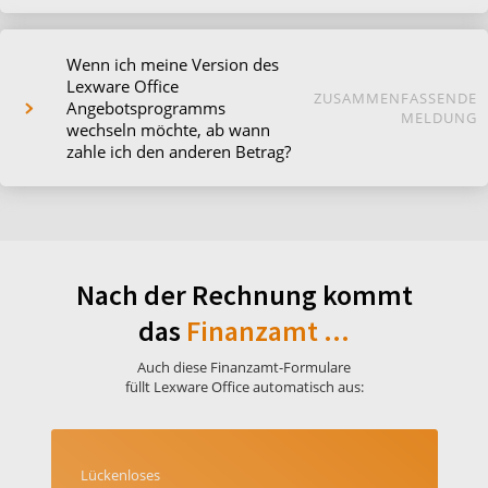
Wenn ich meine Version des
Lexware Office
ZUSAMMENFASSENDE
Angebotsprogramms
MELDUNG
wechseln möchte, ab wann
zahle ich den anderen Betrag?
Nach der Rechnung kommt
das
Finanzamt ...
Auch diese Finanzamt-Formulare
füllt Lexware Office automatisch aus:
Lückenloses