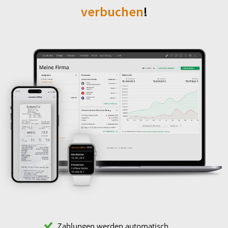
verbuchen
!
Zahlungen werden automatisch