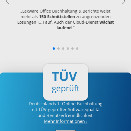
„Lexware Office Buchhaltung & Berichte weist
mehr als
150 Schnittstellen
zu angrenzenden
Lösungen [...] auf. Auch der Cloud-Dienst
wächst
laufend
.“
TÜV
geprüft
Deutschlands
1. Online-Buchhaltung
mit TÜV-geprüfter Softwarequalität
und Benutzerfreundlichkeit.
Mehr Informationen ›