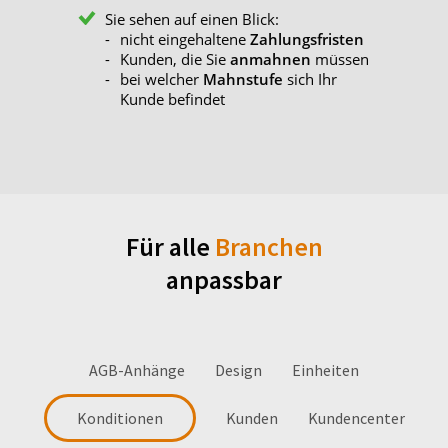
Sie sehen auf einen Blick:
nicht eingehaltene
Zahlungsfristen
Kunden, die Sie
anmahnen
müssen
bei welcher
Mahnstufe
sich Ihr
Kunde befindet
Für alle
Branchen
anpassbar
AGB-Anhänge
Design
Einheiten
Konditionen
Kunden
Kundencenter