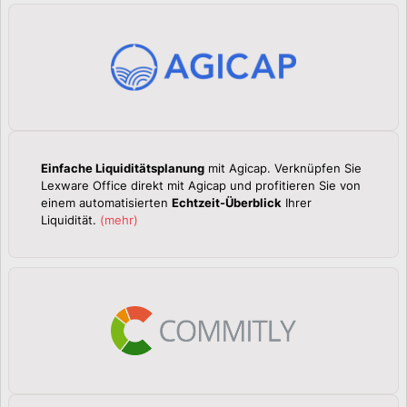
Einfache Liquiditätsplanung
mit Agicap. Verknüpfen Sie
Lexware Office direkt mit Agicap und profitieren Sie von
einem automatisierten
Echtzeit-Überblick
Ihrer
Liquidität.
(
mehr
)