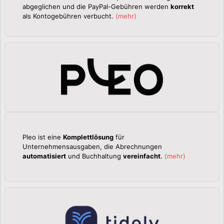
abgeglichen und die PayPal-Gebühren werden
korrekt
als Kontogebühren verbucht.
(
mehr
)
Pleo ist eine
Komplettlösung
für
Unternehmensausgaben, die Abrechnungen
automatisiert
und Buchhaltung
vereinfacht
.
(
mehr
)