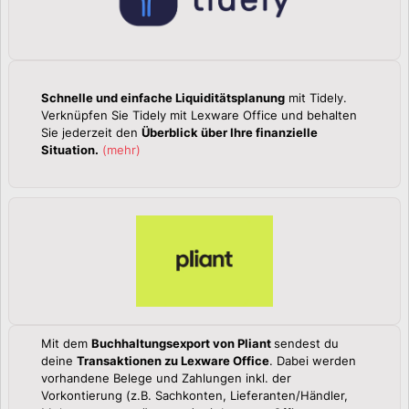
Schnelle und einfache Liquiditätsplanung
mit Tidely.
Verknüpfen Sie Tidely mit Lexware Office und behalten
Sie jederzeit den
Überblick über Ihre finanzielle
Situation.
(
mehr
)
Mit dem
Buchhaltungsexport von Pliant
sendest du
deine
Transaktionen zu Lexware Office
. Dabei werden
vorhandene Belege und Zahlungen inkl. der
Vorkontierung (z.B. Sachkonten, Lieferanten/Händler,