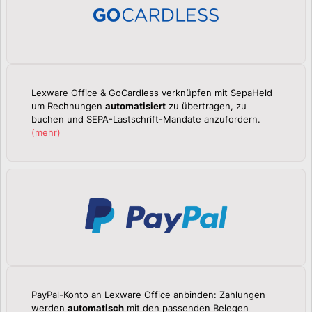
Lexware Office & GoCardless verknüpfen mit SepaHeld
um Rechnungen
automatisiert
zu übertragen, zu
buchen und SEPA-Lastschrift-Mandate anzufordern.
(
mehr
)
PayPal-Konto an Lexware Office anbinden: Zahlungen
werden
automatisch
mit den passenden Belegen