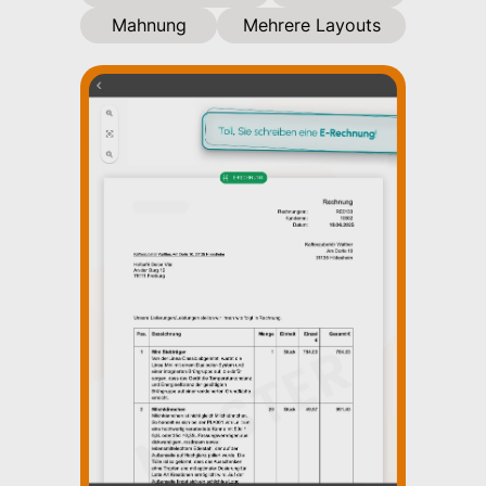
Mahnung
Mehrere Layouts