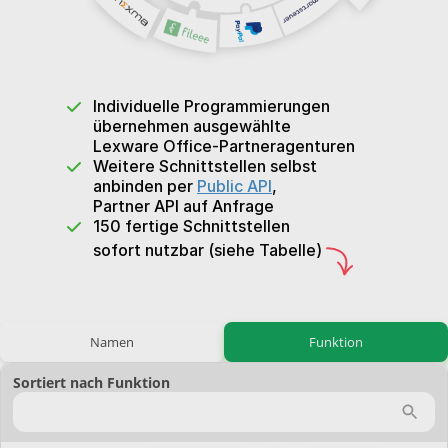
Individuelle
Programmierungen
übernehmen ausgewählte
Lexware Office-Partneragenturen
Weitere Schnittstellen selbst
anbinden per
Public API
,
Partner API auf Anfrage
150 fertige Schnittstellen
sofort nutzbar
(siehe Tabelle)
Namen
Funktion
Sortiert nach Funktion