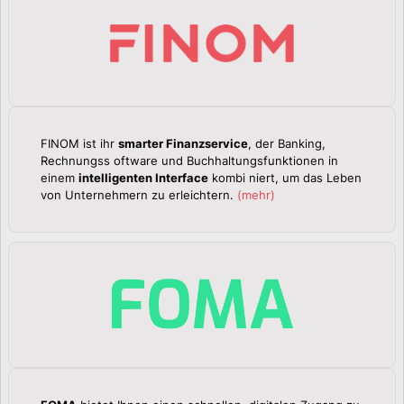
FINOM ist ihr
smarter Finanzservice
, der Banking,
Rechnungss oftware und Buchhaltungsfunktionen in
einem
intelligenten Interface
kombi niert, um das Leben
von Unternehmern zu erleichtern.
(
mehr
)