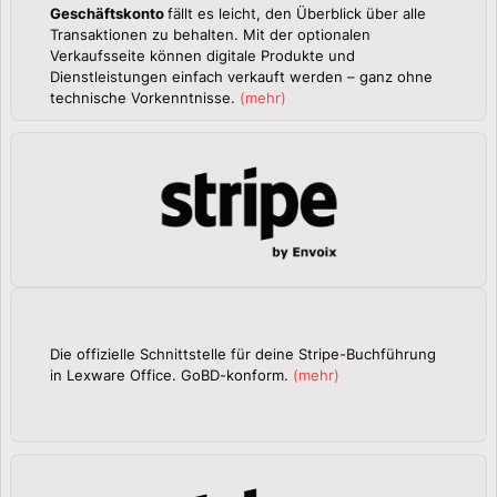
Geschäftskonto
fällt es leicht, den Überblick über alle
Transaktionen zu behalten. Mit der optionalen
Verkaufsseite können digitale Produkte und
Dienstleistungen einfach verkauft werden – ganz ohne
technische Vorkenntnisse.
(
mehr
)
Die offizielle Schnittstelle für deine Stripe-Buchführung
in Lexware Office. GoBD-konform.
(
mehr
)