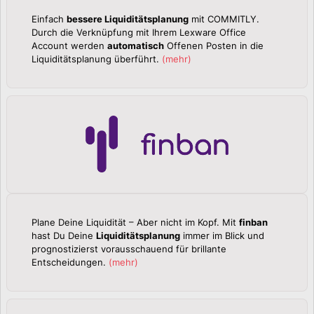
Einfach
bessere Liquiditätsplanung
mit COMMITLY.
Durch die Verknüpfung mit Ihrem Lexware Office
Account werden
automatisch
Offenen Posten in die
Liquiditätsplanung überführt.
(
mehr
)
Plane Deine Liquidität – Aber nicht im Kopf. Mit
finban
hast Du Deine
Liquiditätsplanung
immer im Blick und
prognostizierst vorausschauend für brillante
Entscheidungen.
(
mehr
)