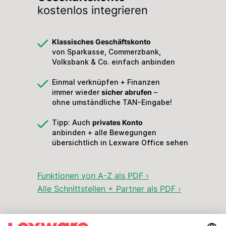
kostenlos integrieren
Klassisches Geschäftskonto
von Sparkasse, Commerzbank,
Volksbank & Co. einfach anbinden
Einmal verknüpfen + Finanzen
immer wieder
sicher abrufen
–
ohne umständliche TAN-Eingabe!
Tipp: Auch
privates Konto
anbinden + alle Bewegungen
übersichtlich in Lexware Office sehen
Funktionen von A-Z als PDF ›
Alle Schnittstellen + Partner als PDF ›