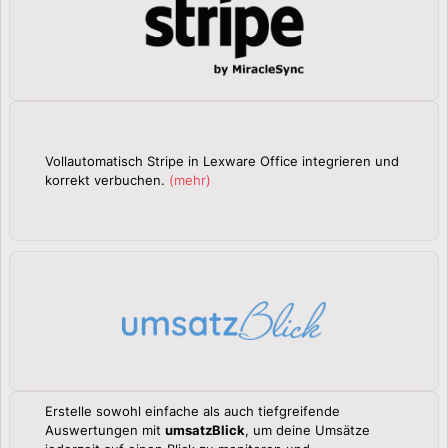
Vollautomatisch Stripe in Lexware Office integrieren und
korrekt verbuchen.
(
mehr
)
Erstelle sowohl einfache als auch tiefgreifende
Auswertungen mit
umsatzBlick
, um deine Umsätze