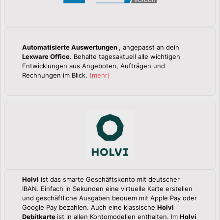
Automatisierte Auswertungen
, angepasst an dein
Lexware Office
. Behalte tagesaktuell alle wichtigen
Entwicklungen aus Angeboten, Aufträgen und
Rechnungen im Blick.
(
mehr
)
Holvi
ist das smarte Geschäftskonto mit deutscher
IBAN. Einfach in Sekunden eine virtuelle Karte erstellen
und geschäftliche Ausgaben bequem mit Apple Pay oder
Google Pay bezahlen. Auch eine klassische
Holvi
Debitkarte
ist in allen Kontomodellen enthalten. Im
Holvi