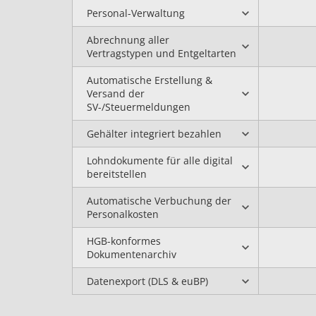
Personal-Verwaltung
Abrechnung aller
Vertragstypen und Entgeltarten
Automatische Erstellung &
Versand der
SV-/Steuermeldungen
Gehälter integriert bezahlen
Lohndokumente für alle digital
bereitstellen
Automatische Verbuchung der
Personalkosten
HGB-konformes
Dokumentenarchiv
Datenexport (DLS & euBP)