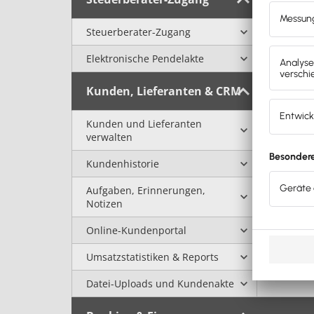
Steuerberater-Zugang
Elektronische Pendelakte
Kunden, Lieferanten & CRM
Kunden und Lieferanten
verwalten
Kundenhistorie
Aufgaben, Erinnerungen,
Notizen
Online-Kundenportal
Umsatzstatistiken & Reports
Datei-Uploads und Kundenakte