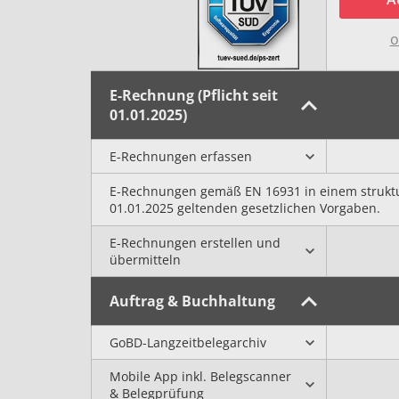
o
E-Rechnung (Pflicht seit
01.01.2025)
E-Rechnungеn erfassen
E-Rechnungen gemäß EN 16931 in einem struktur
01.01.2025 geltenden gesetzlichen Vorgaben.
E-Rechnungen erstellen und
übermitteln
Auftrag & Buchhaltung
GoBD-Langzeitbelegarchiv
Mobile App inkl. Belegscanner
& Belegprüfung