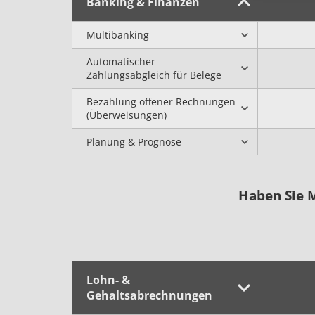
Banking & Finanzen
Multibanking
Automatischer
Zahlungsabgleich für Belege
Bezahlung offener Rechnungen
(Überweisungen)
Planung & Prognose
Haben Sie M
Lohn- &
Gehaltsabrechnungen