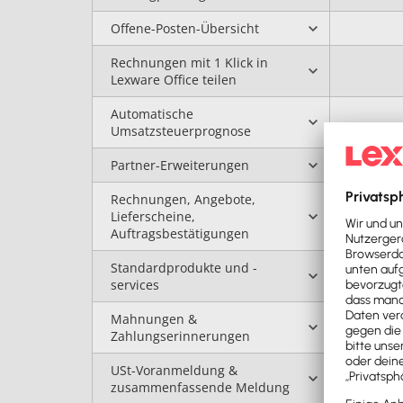
Offene-Posten-Übersicht
Rechnungen mit 1 Klick in
Lexware Office teilen
Automatische
Umsatzsteuerprognose
Partner-Erweiterungen
Rechnungen, Angebote,
Lieferscheine,
Auftragsbestätigungen
Standardprodukte und -
services
Mahnungen &
Zahlungserinnerungen
USt-Voranmeldung &
zusammenfassende Meldung