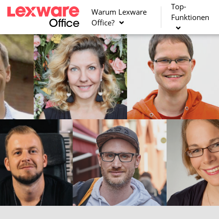
Top-
Warum Lexware
Funktionen
Office?