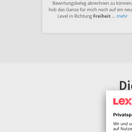
Bewirtungsbeleg abrechnen zu können
hob das Ganze für mich noch auf ein ne
Level in Richtung
Freiheit
...
mehr
D