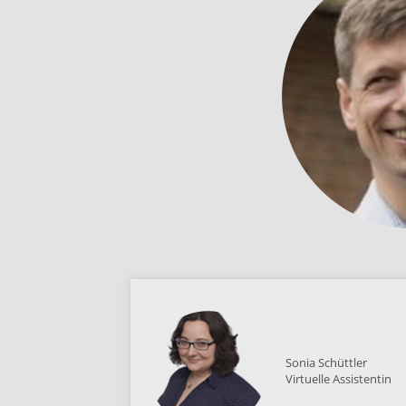
Sonia Schüttler
Virtuelle Assistentin