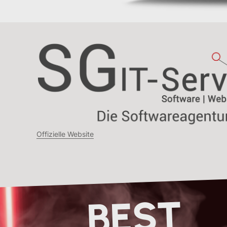
Offizielle Website
BEST