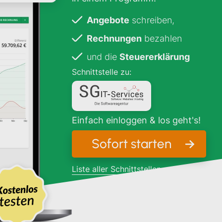
Angebote
schreiben,
Rechnungen
bezahlen
und die
Steuererklärung
Schnittstelle zu:
Einfach einloggen & los geht's!
Sofort starten
Liste aller Schnittstellen